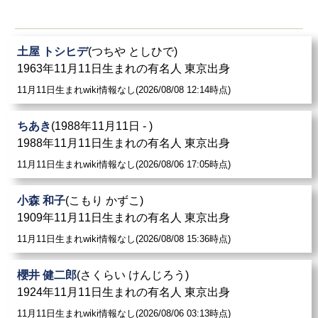
土屋 トシヒデ
(つちや としひで)
1963年11月11日生まれの有名人 東京出身
11月11日生まれwiki情報なし(2026/08/08 12:14時点)
ちあき
(1988年11月11日 - )
1988年11月11日生まれの有名人 東京出身
11月11日生まれwiki情報なし(2026/08/06 17:05時点)
小森 和子
(こもり かずこ)
1909年11月11日生まれの有名人 東京出身
11月11日生まれwiki情報なし(2026/08/08 15:36時点)
櫻井 健二郎
(さくらい けんじろう)
1924年11月11日生まれの有名人 東京出身
11月11日生まれwiki情報なし(2026/08/06 03:13時点)