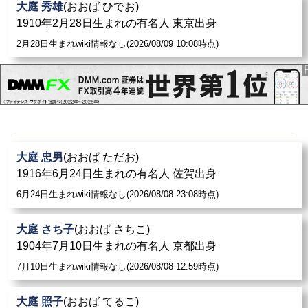
大庭 秀雄
(おおば ひでお)
1910年2月28日生まれの有名人 東京出身
2月28日生まれwiki情報なし(2026/08/09 10:08時点)
大庭 忠男
(おおば ただお)
1916年6月24日生まれの有名人 佐賀出身
6月24日生まれwiki情報なし(2026/08/08 23:08時点)
大庭 さち子
(おおば さちこ)
1904年7月10日生まれの有名人 京都出身
7月10日生まれwiki情報なし(2026/08/08 12:59時点)
大庭 照子
(おおば てるこ)