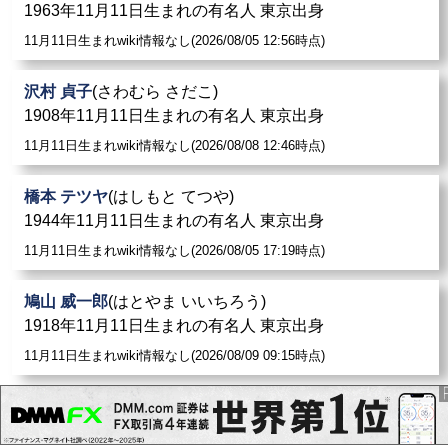
1963年11月11日生まれの有名人 東京出身
11月11日生まれwiki情報なし(2026/08/05 12:56時点)
沢村 貞子
(さわむら さだこ)
1908年11月11日生まれの有名人 東京出身
11月11日生まれwiki情報なし(2026/08/08 12:46時点)
橋本 テツヤ
(はしもと てつや)
1944年11月11日生まれの有名人 東京出身
11月11日生まれwiki情報なし(2026/08/05 17:19時点)
鳩山 威一郎
(はとやま いいちろう)
1918年11月11日生まれの有名人 東京出身
11月11日生まれwiki情報なし(2026/08/09 09:15時点)