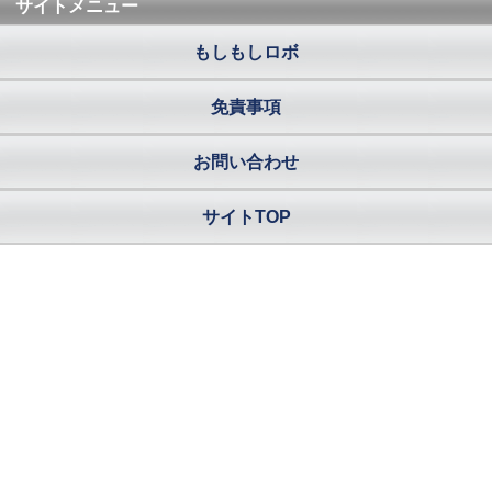
サイトメニュー
もしもしロボ
免責事項
お問い合わせ
サイトTOP