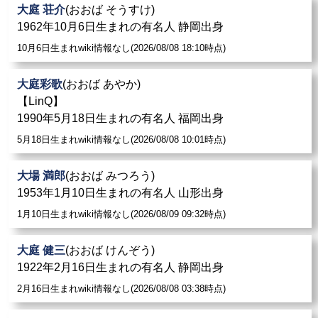
大庭 荘介
(おおば そうすけ)
1962年10月6日生まれの有名人 静岡出身
10月6日生まれwiki情報なし(2026/08/08 18:10時点)
大庭彩歌
(おおば あやか)
【LinQ】
1990年5月18日生まれの有名人 福岡出身
5月18日生まれwiki情報なし(2026/08/08 10:01時点)
大場 満郎
(おおば みつろう)
1953年1月10日生まれの有名人 山形出身
1月10日生まれwiki情報なし(2026/08/09 09:32時点)
大庭 健三
(おおば けんぞう)
1922年2月16日生まれの有名人 静岡出身
2月16日生まれwiki情報なし(2026/08/08 03:38時点)