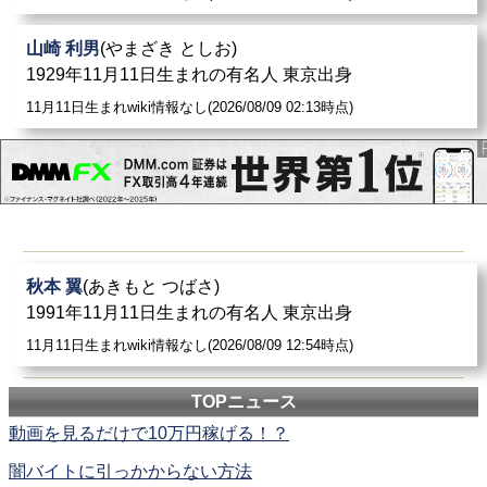
山崎 利男
(やまざき としお)
1929年11月11日生まれの有名人 東京出身
11月11日生まれwiki情報なし(2026/08/09 02:13時点)
秋本 翼
(あきもと つばさ)
1991年11月11日生まれの有名人 東京出身
11月11日生まれwiki情報なし(2026/08/09 12:54時点)
TOPニュース
動画を見るだけで10万円稼げる！？
闇バイトに引っかからない方法