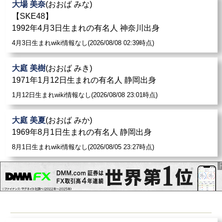
大場 美奈
(おおば みな)
【SKE48】
1992年4月3日生まれの有名人 神奈川出身
4月3日生まれwiki情報なし(2026/08/08 02:39時点)
大庭 美樹
(おおば みき)
1971年1月12日生まれの有名人 静岡出身
1月12日生まれwiki情報なし(2026/08/08 23:01時点)
大庭 美夏
(おおば みか)
1969年8月1日生まれの有名人 静岡出身
8月1日生まれwiki情報なし(2026/08/05 23:27時点)