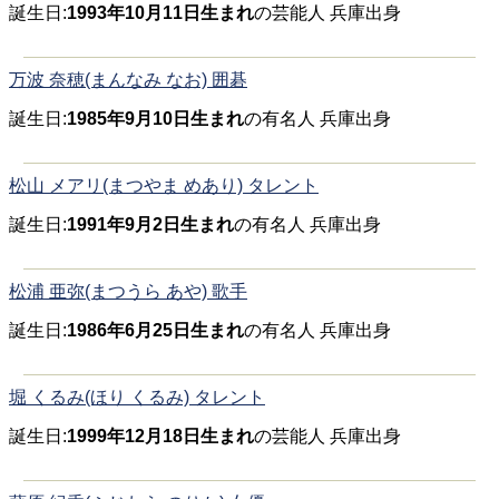
誕生日:
1993年10月11日生まれ
の芸能人 兵庫出身
万波 奈穂(まんなみ なお) 囲碁
誕生日:
1985年9月10日生まれ
の有名人 兵庫出身
松山 メアリ(まつやま めあり) タレント
誕生日:
1991年9月2日生まれ
の有名人 兵庫出身
松浦 亜弥(まつうら あや) 歌手
誕生日:
1986年6月25日生まれ
の有名人 兵庫出身
堀 くるみ(ほり くるみ) タレント
誕生日:
1999年12月18日生まれ
の芸能人 兵庫出身