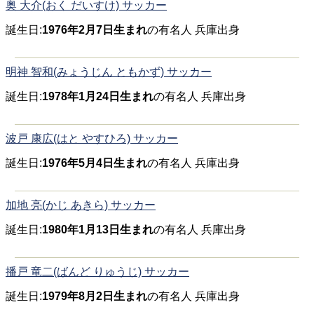
奥 大介(おく だいすけ) サッカー
誕生日:
1976年2月7日生まれ
の有名人 兵庫出身
明神 智和(みょうじん ともかず) サッカー
誕生日:
1978年1月24日生まれ
の有名人 兵庫出身
波戸 康広(はと やすひろ) サッカー
誕生日:
1976年5月4日生まれ
の有名人 兵庫出身
加地 亮(かじ あきら) サッカー
誕生日:
1980年1月13日生まれ
の有名人 兵庫出身
播戸 竜二(ばんど りゅうじ) サッカー
誕生日:
1979年8月2日生まれ
の有名人 兵庫出身