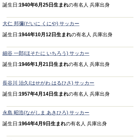
誕生日:
1940年6月25日生まれ
の有名人 兵庫出身
大仁 邦彌(だいに くにや) サッカー
誕生日:
1944年10月12日生まれ
の有名人 兵庫出身
細谷 一郎(ほそたに いちろう) サッカー
誕生日:
1946年1月21日生まれ
の有名人 兵庫出身
長谷川 治久(はせがわ はるひさ) サッカー
誕生日:
1957年4月14日生まれ
の有名人 兵庫出身
永島 昭浩(ながしま あきひろ) サッカー
誕生日:
1964年4月9日生まれ
の有名人 兵庫出身