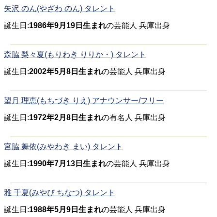
矢沢 のん(やざわ のん) タレント
誕生日:
1986年9月19日生まれ
の芸能人 兵庫出身
森脇 梨々夏(もりわき りりか・) タレント
誕生日:
2002年5月8日生まれ
の芸能人 兵庫出身
望月 理恵(もちづき りえ) アナウンサー/フリー
誕生日:
1972年2月8日生まれ
の有名人 兵庫出身
宮脇 舞依(みやわき まい) タレント
誕生日:
1990年7月13日生まれ
の芸能人 兵庫出身
雅 千夏(みやび ちなつ) タレント
誕生日:
1988年5月9日生まれ
の芸能人 兵庫出身