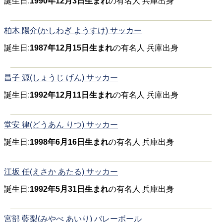
誕生日:
1990年12月3日生まれ
の有名人 兵庫出身
柏木 陽介(かしわぎ ようすけ) サッカー
誕生日:
1987年12月15日生まれ
の有名人 兵庫出身
昌子 源(しょうじ げん) サッカー
誕生日:
1992年12月11日生まれ
の有名人 兵庫出身
堂安 律(どうあん りつ) サッカー
誕生日:
1998年6月16日生まれ
の有名人 兵庫出身
江坂 任(えさか あたる) サッカー
誕生日:
1992年5月31日生まれ
の有名人 兵庫出身
宮部 藍梨(みやべ あいり) バレーボール