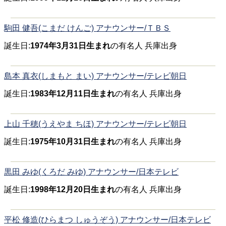
駒田 健吾(こまだ けんご) アナウンサー/ＴＢＳ
誕生日:
1974年3月31日生まれ
の有名人 兵庫出身
島本 真衣(しまもと まい) アナウンサー/テレビ朝日
誕生日:
1983年12月11日生まれ
の有名人 兵庫出身
上山 千穂(うえやま ちほ) アナウンサー/テレビ朝日
誕生日:
1975年10月31日生まれ
の有名人 兵庫出身
黒田 みゆ(くろだ みゆ) アナウンサー/日本テレビ
誕生日:
1998年12月20日生まれ
の有名人 兵庫出身
平松 修造(ひらまつ しゅうぞう) アナウンサー/日本テレビ