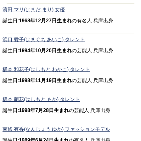
濱田 マリ(はまだ まり) 女優
誕生日:
1968年12月27日生まれ
の有名人 兵庫出身
浜口 愛子(はまぐち あいこ) タレント
誕生日:
1994年10月20日生まれ
の芸能人 兵庫出身
橋本 和花子(はしもと わかこ) タレント
誕生日:
1998年11月19日生まれ
の芸能人 兵庫出身
橋本 萌花(はしもと もか) タレント
誕生日:
1998年7月28日生まれ
の芸能人 兵庫出身
南條 有香(なんじょう ゆか) ファッションモデル
誕生日:
1989年6月24日生まれ
の有名人 兵庫出身