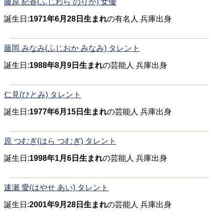
藤原 紀香(ふじわら のりか) 女優
誕生日:
1971年6月28日生まれ
の有名人 兵庫出身
藤岡 みなみ(ふじおか みなみ) タレント
誕生日:
1988年8月9日生まれ
の芸能人 兵庫出身
仁見(ひとみ) タレント
誕生日:
1977年6月15日生まれ
の芸能人 兵庫出身
原 つむぎ(はら つむぎ) タレント
誕生日:
1998年1月6日生まれ
の芸能人 兵庫出身
速瀬 愛(はやせ あい) タレント
誕生日:
2001年9月28日生まれ
の芸能人 兵庫出身