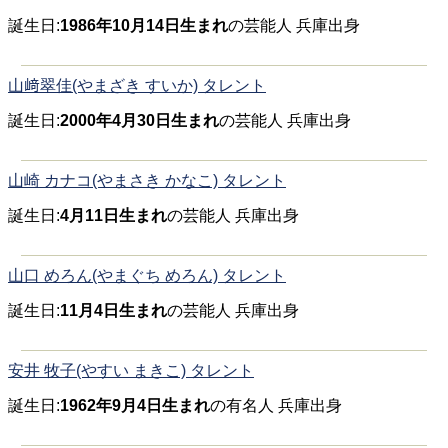
誕生日:
1986年10月14日生まれ
の芸能人 兵庫出身
山﨑翠佳(やまざき すいか) タレント
誕生日:
2000年4月30日生まれ
の芸能人 兵庫出身
山崎 カナコ(やまさき かなこ) タレント
誕生日:
4月11日生まれ
の芸能人 兵庫出身
山口 めろん(やまぐち めろん) タレント
誕生日:
11月4日生まれ
の芸能人 兵庫出身
安井 牧子(やすい まきこ) タレント
誕生日:
1962年9月4日生まれ
の有名人 兵庫出身