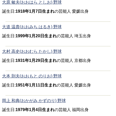
大原 敏夫(おおはら としお) 野球
誕生日:
1918年1月7日生まれ
の芸能人 愛媛出身
大道 温貴(おおみち はるき) 野球
誕生日:
1999年1月20日生まれ
の芸能人 埼玉出身
大村 高史(おおむら たかし) 野球
誕生日:
1931年1月29日生まれ
の芸能人 京都出身
大本 則夫(おおもと のりお) 野球
誕生日:
1951年1月11日生まれ
の芸能人 愛媛出身
岡上 和典(おかがみ かずのり) 野球
誕生日:
1979年1月4日生まれ
の芸能人 福岡出身