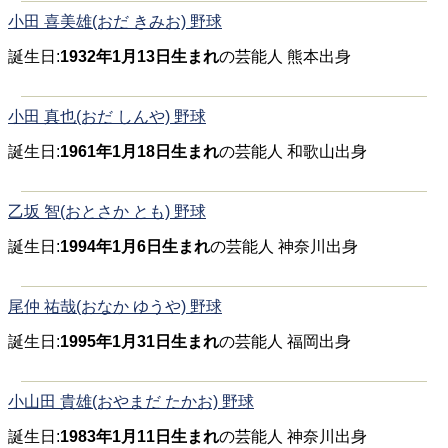
小田 喜美雄(おだ きみお) 野球
誕生日:
1932年1月13日生まれ
の芸能人 熊本出身
小田 真也(おだ しんや) 野球
誕生日:
1961年1月18日生まれ
の芸能人 和歌山出身
乙坂 智(おとさか とも) 野球
誕生日:
1994年1月6日生まれ
の芸能人 神奈川出身
尾仲 祐哉(おなか ゆうや) 野球
誕生日:
1995年1月31日生まれ
の芸能人 福岡出身
小山田 貴雄(おやまだ たかお) 野球
誕生日:
1983年1月11日生まれ
の芸能人 神奈川出身