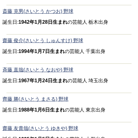
斎藤 克男(さいとう かつお) 野球
誕生日:
1942年1月28日生まれ
の芸能人 栃木出身
齋藤 俊介(さいとう しゅんすけ) 野球
誕生日:
1994年1月7日生まれ
の芸能人 千葉出身
斉藤 直哉(さいとう なおや) 野球
誕生日:
1967年1月24日生まれ
の芸能人 埼玉出身
齊藤 勝(さいとう まさる) 野球
誕生日:
1988年1月6日生まれ
の芸能人 東京出身
齋藤 友貴哉(さいとう ゆきや) 野球