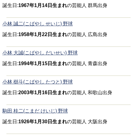
誕生日:
1967年1月14日生まれ
の芸能人 群馬出身
小林 誠二(こばやし せいじ) 野球
誕生日:
1958年1月22日生まれ
の芸能人 広島出身
小林 大誠(こばやし だいせい) 野球
誕生日:
1994年1月15日生まれ
の芸能人 青森出身
小林 樹斗(こばやし たつと) 野球
誕生日:
2003年1月16日生まれ
の芸能人 和歌山出身
駒田 桂二(こまだ けいじ) 野球
誕生日:
1926年1月30日生まれ
の芸能人 大阪出身