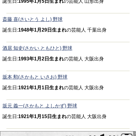
誕生日:
1995年1月5日生まれ
の芸能人 山形出身
斎藤 喜(さいとう よし) 野球
誕生日:
1948年1月29日生まれ
の芸能人 千葉出身
酒居 知史(さかい ともひと) 野球
誕生日:
1993年1月2日生まれ
の芸能人 大阪出身
坂本 勲(さかもと いさお) 野球
誕生日:
1921年1月1日生まれ
の芸能人 大阪出身
坂元 義一(さかもと よしかず) 野球
誕生日:
1921年1月15日生まれ
の芸能人 大阪出身